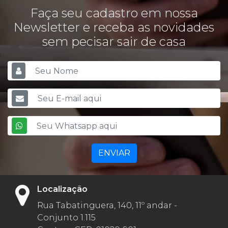
Faça seu cadastro em nossa
Newsletter e receba as novidades
sem pecisar sair de casa
ENVIAR
Localização
Rua Tabatinguera, 140, 11º andar -
Conjunto 1.115