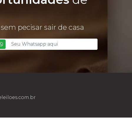
sem pecisar sair de casa
leiloes.com.br