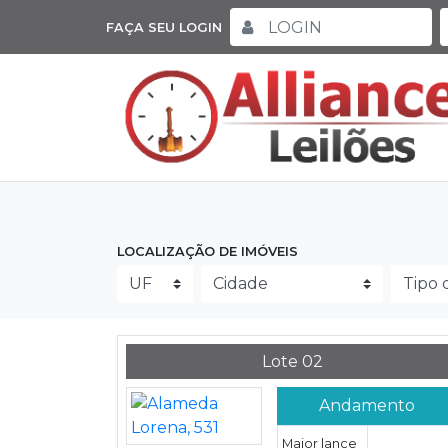
FAÇA SEU LOGIN
LOCALIZAÇÃO DE IMÓVEIS
Lote 02
Andamento
Maior lance