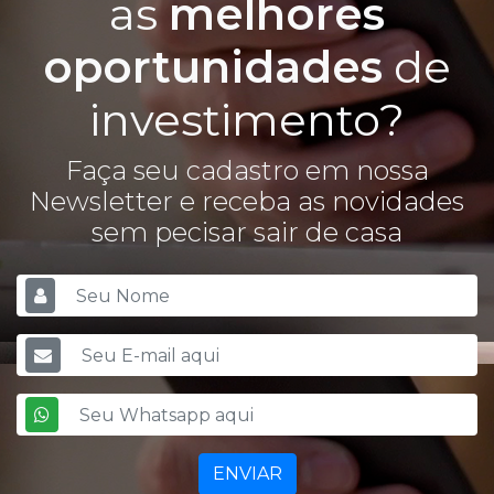
as
melhores
oportunidades
de
investimento?
Faça seu cadastro em nossa
Newsletter e receba as novidades
sem pecisar sair de casa
ENVIAR