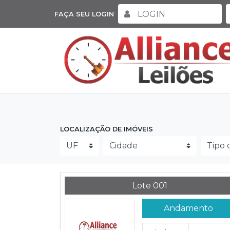
FAÇA SEU LOGIN
LOCALIZAÇÃO DE IMÓVEIS
Lote 001
Andamento