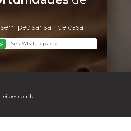
sem pecisar sair de casa
leiloes.com.br