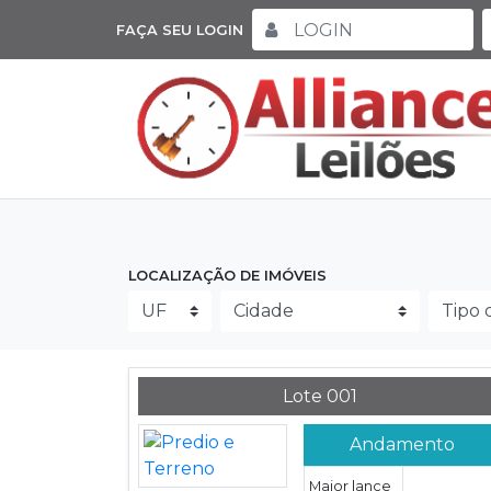
FAÇA SEU LOGIN
LOCALIZAÇÃO DE IMÓVEIS
Lote 001
Andamento
Maior lance