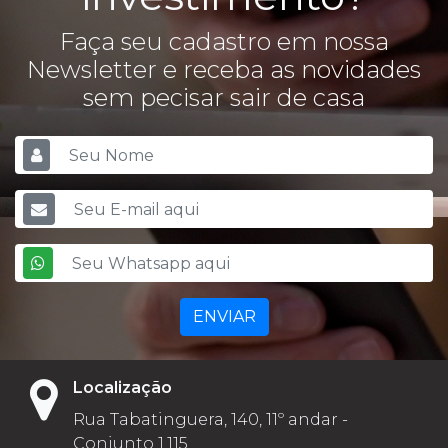
Faça seu cadastro em nossa
Newsletter e receba as novidades
sem pecisar sair de casa
ENVIAR
Localização
Rua Tabatinguera, 140, 11º andar -
Conjunto 1.115