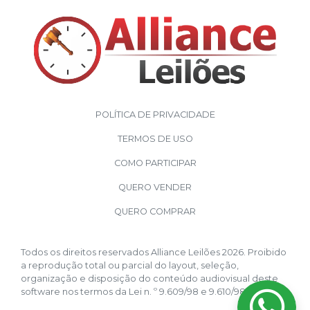
POLÍTICA DE PRIVACIDADE
TERMOS DE USO
COMO PARTICIPAR
QUERO VENDER
QUERO COMPRAR
Todos os direitos reservados Alliance Leilões 2026. Proibido
a reprodução total ou parcial do layout, seleção,
organização e disposição do conteúdo audiovisual deste
software nos termos da Lei n. º 9.609/98 e 9.610/98.