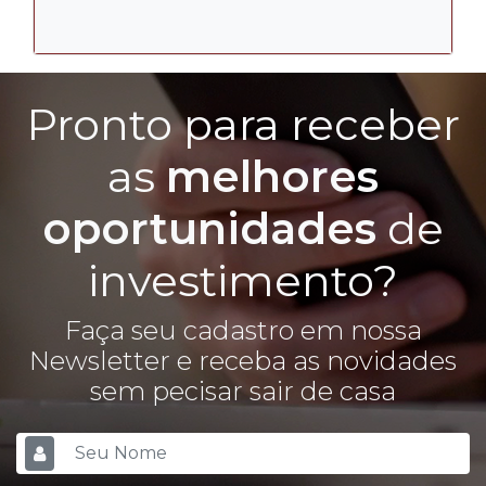
Pronto para receber
as
melhores
oportunidades
de
investimento?
Faça seu cadastro em nossa
Newsletter e receba as novidades
sem pecisar sair de casa