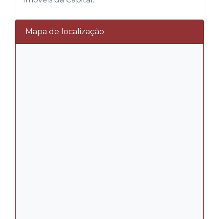
Mapa de localização