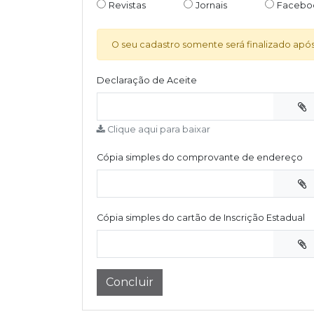
Revistas
Jornais
Facebo
O seu cadastro somente será finalizado apó
Declaração de Aceite
Clique aqui para baixar
Cópia simples do comprovante de endereço
Cópia simples do cartão de Inscrição Estadual
Concluir